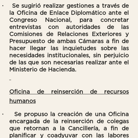
·
Se sugirió realizar gestiones a través de
la Oficina de Enlace Diplomático ante el
Congreso Nacional, para concretar
entrevistas con autoridades de las
Comisiones de Relaciones Exteriores y
Presupuesto de ambas Cámaras a fin de
hacer llegar las inquietudes sobre las
necesidades institucionales, sin perjuicio
de las que son necesarias realizar ante el
Ministerio de Hacienda.
Oficina de reinserción de recursos
humanos
·
Se propuso la creación de una Oficina
encargada de la reinserción de colegas
que retornan a la Cancillería, a fin de
planificar y coadyuvar con las labores