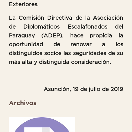
Exteriores.
La Comisión Directiva de la Asociación
de Diplomáticos Escalafonados del
Paraguay (ADEP), hace propicia la
oportunidad de renovar a los
distinguidos socios las seguridades de su
más alta y distinguida consideración.
Asunción, 19 de julio de 2019
Archivos