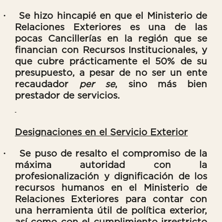
·
Se hizo hincapié en que el Ministerio de
Relaciones Exteriores es una de las
pocas Cancillerías en la región que se
financian con Recursos Institucionales, y
que cubre prácticamente el 50% de su
presupuesto, a pesar de no ser un ente
recaudador
per se
, sino más bien
prestador de servicios.
Designaciones en el Servicio Exterior
·
Se puso de resalto el compromiso de la
máxima autoridad con la
profesionalización y dignificación de los
recursos humanos en el Ministerio de
Relaciones Exteriores para contar con
una herramienta útil de política exterior,