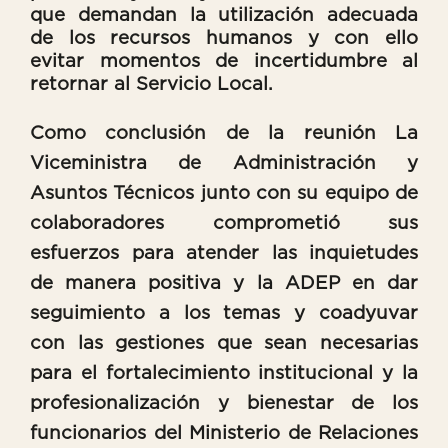
que demandan la utilización adecuada
de los recursos humanos y con ello
evitar momentos de incertidumbre al
retornar al Servicio Local.
Como conclusión de la reunión La
Viceministra de Administración y
Asuntos Técnicos junto con su equipo de
colaboradores comprometió sus
esfuerzos para atender las inquietudes
de manera positiva y la ADEP en dar
seguimiento a los temas y coadyuvar
con las gestiones que sean necesarias
para el fortalecimiento institucional y la
profesionalización y bienestar de los
funcionarios del Ministerio de Relaciones