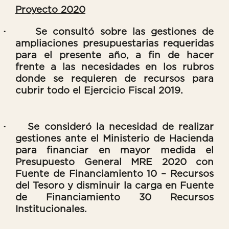
Proyecto 2020
·
Se consultó sobre las gestiones de
ampliaciones presupuestarias requeridas
para el presente año, a fin de hacer
frente a las necesidades en los rubros
donde se requieren de recursos para
cubrir todo el Ejercicio Fiscal 2019.
·
Se consideró la necesidad de realizar
gestiones ante el Ministerio de Hacienda
para financiar en mayor medida el
Presupuesto General MRE 2020 con
Fuente de Financiamiento 10 – Recursos
del Tesoro y disminuir la carga en Fuente
de Financiamiento 30 Recursos
Institucionales.