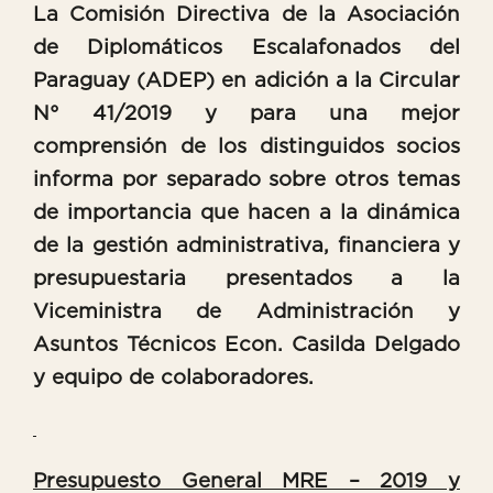
La Comisión Directiva de la Asociación
de Diplomáticos Escalafonados del
Paraguay (ADEP) en adición a la Circular
N° 41/2019 y para una mejor
comprensión de los distinguidos socios
informa por separado sobre otros temas
de importancia que hacen a la dinámica
de la gestión administrativa, financiera y
presupuestaria presentados a la
Viceministra de Administración y
Asuntos Técnicos Econ. Casilda Delgado
y equipo de colaboradores.
Presupuesto General MRE – 2019 y