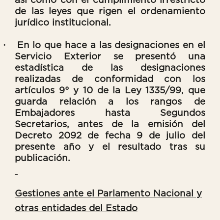
así como con el cumplimiento irrestricto
de las leyes que rigen el ordenamiento
jurídico institucional.
·
En lo que hace a las designaciones en el
Servicio Exterior se presentó una
estadística de las designaciones
realizadas de conformidad con los
artículos 9° y 10 de la Ley 1335/99, que
guarda relación a los rangos de
Embajadores hasta Segundos
Secretarios, antes de la emisión del
Decreto 2092 de fecha 9 de julio del
presente año y el resultado tras su
publicación.
Gestiones ante el Parlamento Nacional y
otras entidades del Estado