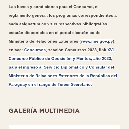
Las bases y condiciones para el Concurso, el
reglamento general, los programas correspondientes a
cada asignatura con sus respectivas bibliografías
estarán disponibles en el portal electrónico del
Ministerio de Relaciones Exteriores (
www.mre.gov.py
),
enlace:
Concursos
, sección Concursos 2023, link
XVI
Concurso Público de Oposición y Méritos, año 2023,
para el ingreso al Servicio Diplomático y Consular del
Ministerio de Relaciones Exteriores de la República del
Paraguay en el rango de Tercer Secretario.
GALERÍA MULTIMEDIA