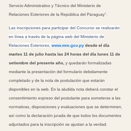
Servicio Administrativo y Técnico del Ministerio de
Relaciones Exteriores de la República del Paraguay”.
Las inscripciones para participar del Concurso se realizarán
en línea a través de la página web del Ministerio de
Relaciones Exteriores,
www.mre.gov.py
desde el día
martes 11 de julio hasta las 24 horas del día lunes 11 de
setiembre del presente año,
y quedarán formalizadas
mediante la presentación del formulario debidamente
completado y de la nota de postulación que estarán
disponibles en la web. En la aludida nota deberá constar el
consentimiento expreso del postulante para someterse a las
normativas, disposiciones y evaluaciones que se determinen,
así como la declaración jurada de que todos los documentos
adjuntados para la inscripción se ajustan a la verdad.